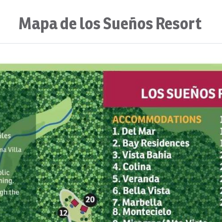
Mapa de los Sueños Resort